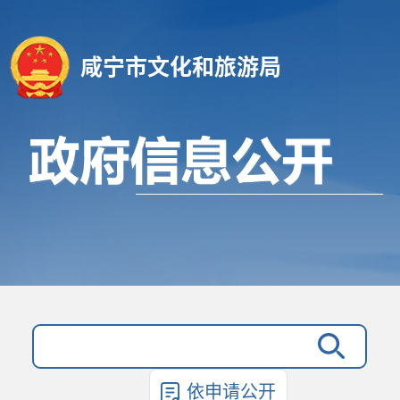
咸宁市文化和旅游局
依申请公开