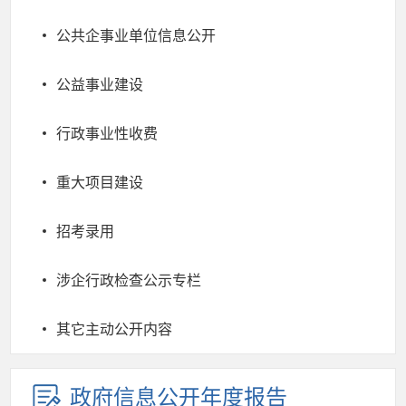
公共企事业单位信息公开
公益事业建设
行政事业性收费
重大项目建设
招考录用
涉企行政检查公示专栏
其它主动公开内容
政府信息公开年度报告