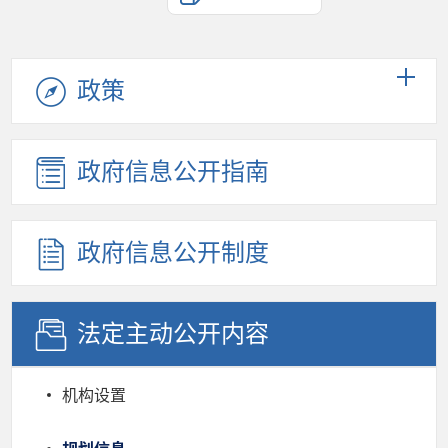
政策
政府信息公开指南
政府信息公开制度
法定主动公开内容
机构设置