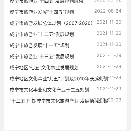
咸宁市旅游业“十四五”发展规划解读
2022-08-24
咸宁市旅游业发展“十四五”规划
2021-11-30
咸宁市旅游发展总体规划（2007-2020）
2021-11-30
咸宁市旅游业“十二五”发展规划
2021-11-30
咸宁市旅游发展“十一五”规划
2021-11-29
咸宁市旅游业“十三五”发展规划
2021-11-29
咸宁地区“七五”文化事业发展规划
2021-11-29
咸宁地区文化事业“九五”计划及2010年长远规划
2021-11-29
咸宁市文化事业和文化产业十二五规划
2020-09-03
“十三五”时期咸宁市文化旅游产业 发展情况汇报