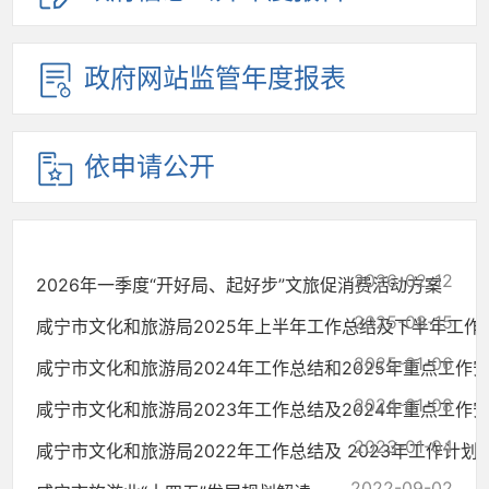
政府网站监管年度报表
依申请公开
2026-02-12
2026年一季度“开好局、起好步”文旅促消费活动方案
2025-08-15
咸宁市文化和旅游局2025年上半年工作总结及下半年工作
2025-01-06
咸宁市文化和旅游局2024年工作总结和2025年重点工作
2024-01-08
咸宁市文化和旅游局2023年工作总结及2024年重点工作
2023-01-04
咸宁市文化和旅游局2022年工作总结及 2023年工作计划
2022-09-02