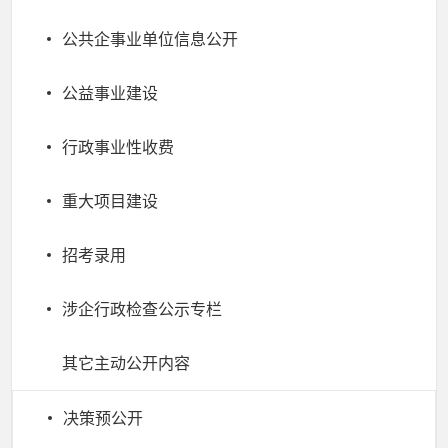
公共企事业单位信息公开
公益事业建设
行政事业性收费
重大项目建设
招考录用
涉企行政检查公示专栏
其它主动公开内容
决策预公开