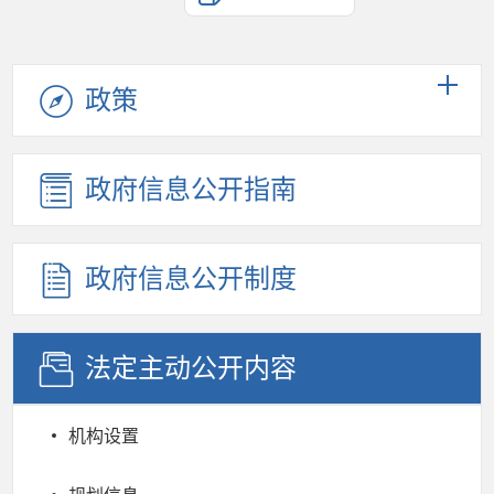
政策
政府信息公开指南
政府信息公开制度
法定主动公开内容
机构设置