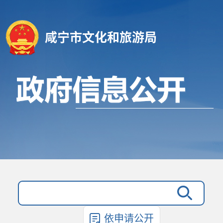
咸宁市文化和旅游局
依申请公开