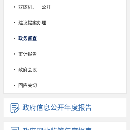
双随机、一公开
建议提案办理
政务督查
审计报告
政府会议
回应关切
政府信息公开年度报告