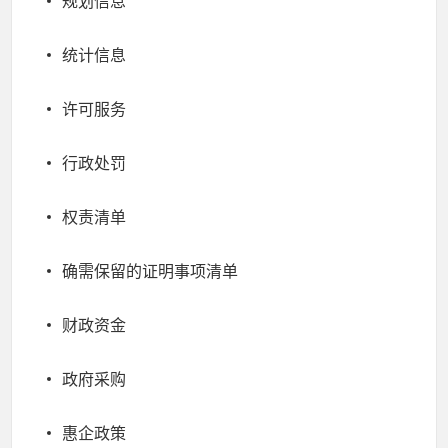
规划信息
统计信息
许可服务
行政处罚
权责清单
确需保留的证明事项清单
财政资金
政府采购
惠企政策