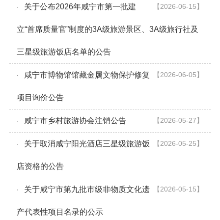
关于公布2026年咸宁市第一批建
【2026-06-15】
·
立“首席质量官”制度的3A级旅游景区、3A级旅行社及
三星级旅游饭店名单的公告
咸宁市博物馆馆藏金属文物保护修复
【2026-06-05】
·
项目询价公告
咸宁市乡村旅游协会注销公告
【2026-05-27】
·
关于取消咸宁阳光酒店三星级旅游饭
【2026-05-25】
·
店资格的公告
关于咸宁市第九批市级非物质文化遗
【2026-05-15】
·
产代表性项目名录的公示