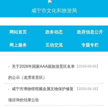
咸宁市文化和旅游局
网站首页
政务动态
政府信息公开
网上服务
互动交流
专题专栏
关于2026年国家AAA级旅游景区名单
【2026-08-06】
·
的公示（龙潭里景区）
咸宁市博物馆馆藏金属文物保护修复
【2026-06-16】
·
项目询价结果公告