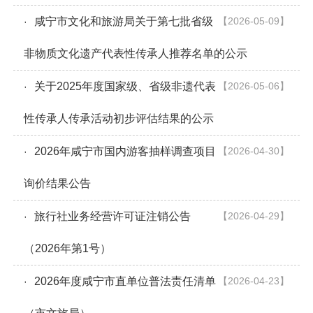
咸宁市文化和旅游局关于第七批省级
【2026-05-09】
·
非物质文化遗产代表性传承人推荐名单的公示
关于2025年度国家级、省级非遗代表
【2026-05-06】
·
性传承人传承活动初步评估结果的公示
2026年咸宁市国内游客抽样调查项目
【2026-04-30】
·
询价结果公告
旅行社业务经营许可证注销公告
【2026-04-29】
·
（2026年第1号）
2026年度咸宁市直单位普法责任清单
【2026-04-23】
·