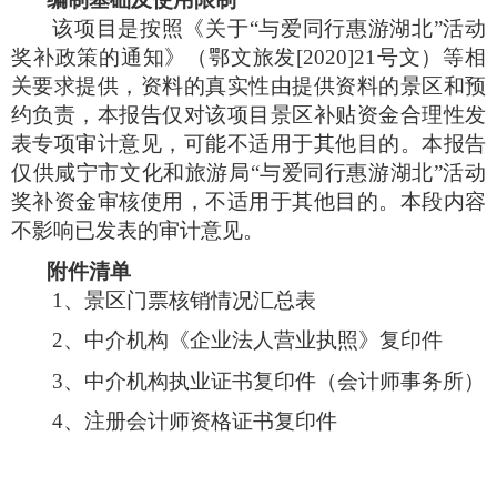
该项目是按照《关于“与爱同行惠游湖北”活动
奖补政策的通知》（鄂文旅发
[2020]21
号文）等相
关要求提供，资料的真实性由提供资料的景区和预
约负责，本报告仅对该项目景区补贴资金合理性发
表专项审计意见，可能不适用于其他目的。本报告
仅供咸宁市文化和旅游局“与爱同行惠游湖北”活动
奖补资金审核使用，不适用于其他目的。本段内容
不影响已发表的审计意见。
附件清单
1
、景区门票核销情况汇总表
2
、中介机构《企业法人营业执照》复印件
3
、中介机构执业证书复印件（会计师事务所）
4
、注册会计师资格证书复印件