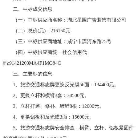
二、中标成交信息
（一）中标供应商名称：湖北星园广告装饰有限公司
（二）总价(元)：216150元
（三）中标供应商地址：咸宁市滨河东路75号
（四）中标供应商统一社会信用代
码:91421200MA4F1MQ84C
三、主要标的信息
1、旅游交通标志牌更换反光膜56面：134400元。
2、更换立杆和横臂3套：34500元。
3、立杆打磨、修补、镀锌8根：12000元。
4、更换铝板和反光膜3面：15600元。
5、旅游交通标志牌安全排查，横臂、立杆、铝板紧固件