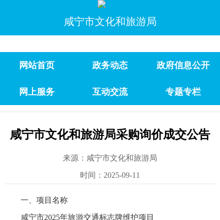
咸宁市文化和旅游局
网站首页
政务动态
政府信息公开
网上服务
互动交流
专题专栏
咸宁市文化和旅游局采购询价成交公告
来源：咸宁市文化和旅游局
时间：2025-09-11
一、项目名称
咸宁市2025年旅游交通标志牌维护项目