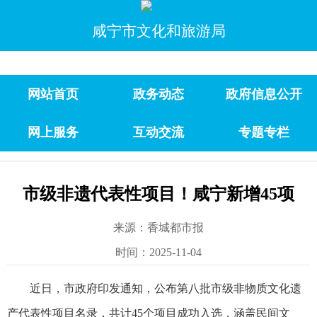
咸宁市文化和旅游局
网站首页
政务动态
政府信息公开
网上服务
互动交流
专题专栏
市级非遗代表性项目！咸宁新增45项
来源：香城都市报
时间：2025-11-04
近日，市政府印发通知，公布第八批市级非物质文化遗
产代表性项目名录，共计45个项目成功入选，涵盖民间文