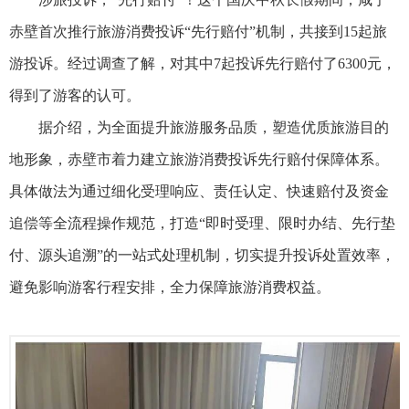
赤壁首次推行旅游消费投诉“先行赔付”机制，共接到15起旅
游投诉。经过调查了解，对其中7起投诉先行赔付了6300元，
得到了游客的认可。
据介绍，为全面提升旅游服务品质，塑造优质旅游目的
地形象，赤壁市着力建立旅游消费投诉先行赔付保障体系。
具体做法为通过细化受理响应、责任认定、快速赔付及资金
追偿等全流程操作规范，打造“即时受理、限时办结、先行垫
付、源头追溯”的一站式处理机制，切实提升投诉处置效率，
避免影响游客行程安排，全力保障旅游消费权益。