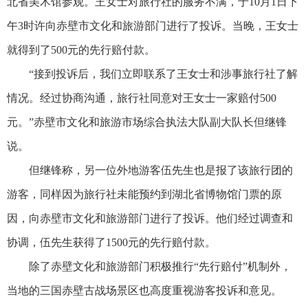
北省美术馆参观。王女士对旅行社的服务不满，于10月1日下
午3时许向赤壁市文化和旅游部门进行了投诉。当晚，王女士
就得到了500元的先行赔付款。
“接到投诉后，我们立即联系了王女士和涉事旅行社了解
情况。经过协商沟通，旅行社同意对王女士一家赔付500
元。”赤壁市文化和旅游市场综合执法大队副大队长但继锋
说。
但继锋称，另一位外地游客伍先生也是报了该旅行团的
游客，同样因为旅行社未能预约到湖北省博物馆门票的原
因，向赤壁市文化和旅游部门进行了投诉。他们经过调查和
协调，伍先生获得了1500元的先行赔付款。
除了赤壁文化和旅游部门积极推行“先行赔付”机制外，
当地的三国赤壁古战场景区也高度重视游客投诉和意见。