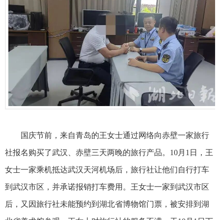
国庆节前，来自青岛的王女士通过网络向赤壁一家旅行
社报名购买了武汉、赤壁三天两晚的旅行产品。10月1日，王
女士一家乘机抵达武汉天河机场后，旅行社让他们自行打车
到武汉市区，并承诺报销打车费用。王女士一家到武汉市区
后，又因旅行社未能预约到
湖北省博物馆
门票，被安排到湖