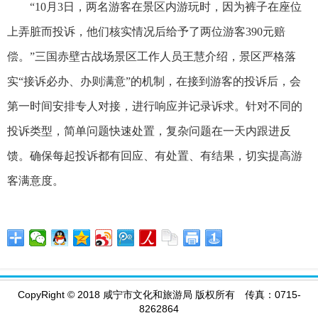
“10月3日，两名游客在景区内游玩时，因为裤子在座位
上弄脏而投诉，他们核实情况后给予了两位游客390元赔
偿。”三国赤壁古战场景区工作人员王慧介绍，景区严格落
实“接诉必办、办则满意”的机制，在接到游客的投诉后，会
第一时间安排专人对接，进行响应并记录诉求。针对不同的
投诉类型，简单问题快速处置，复杂问题在一天内跟进反
馈。确保每起投诉都有回应、有处置、有结果，切实提高游
客满意度。
CopyRight
©
2018 咸宁市文化和旅游局 版权所有 传真：0715-
8262864