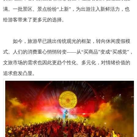
满。一批景区、景点纷纷“上新”，为出游注入新鲜活力，也
给游客带来了更多元的选择。
如今，旅游早已跳出传统观光的框架，转向休闲度假模
式。人们的消费重心悄悄转变——从“买商品”变成“买感觉”，
文旅市场的需求也因此更趋个性化、多元化，对情绪价值的
追求愈发凸显。