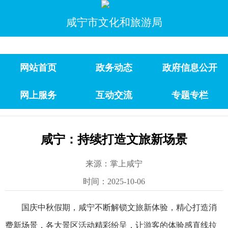
咸宁市文化和旅游局
网站首页
政务动态
政府信息公开
网上服务
互动交流
专题专栏
咸宁：持续打造文旅新场景
来源：掌上咸宁
时间：2025-10-06
国庆中秋假期，咸宁不断解锁文旅新体验，精心打造消
费新场景，各大景区活动精彩纷呈，让游客的体验感直线拉