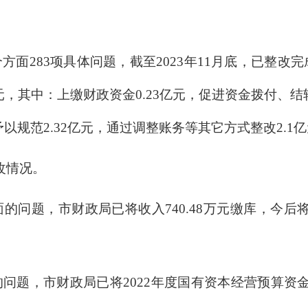
面283项具体问题，截至2023年11月底，已整改完
元，其中：上缴财政资金0.23亿元，促进资金拨付、结
予以规范2.32亿元，通过调整账务等其它方式整改2.1
改情况。
的问题，市财政局已将收入740.48万元缴库，今
问题，市财政局已将2022年度国有资本经营预算资金