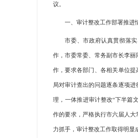
议。
一、审计整改工作部署推进
市委、市政府认真贯彻落实
作，市委常委、常务副市长李丽
作，要求各部门、各相关单位提
局对审计查出的问题逐条逐项进
理，一体推进审计整改“下半篇
作的要求，严格执行市六届人大
力抓手，审计整改工作取得明显