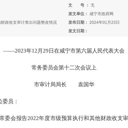
文 号 ：
无
发文单位：
咸宁市政府网
其他财政收支审计查出问题整改情况
发布日期：
2024年01月23日
发文日期：
––––2023年12月29日在咸宁市第六届人民代表大会
常务委员会第十二次会议上
市审计局局长 袁国华
位委员：
常委会报告2022年度市级预算执行和其他财政收支