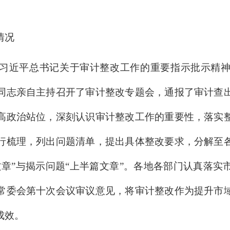
情况
习近平总书记关于审计整改工作的重要指示批示精
同志亲自主持召开了审计整改专题会，通报了审计查
高政治站位，深刻认识审计整改工作的重要性，落实
行梳理，列出问题清单，提出具体整改要求，分解至
文章”与揭示问题“上半篇文章”。各地各部门认真落实
常委会第十次会议审议意见，将审计整改作为提升市
成效。