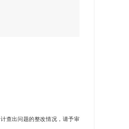
审计查出问题的整改情况，请予审