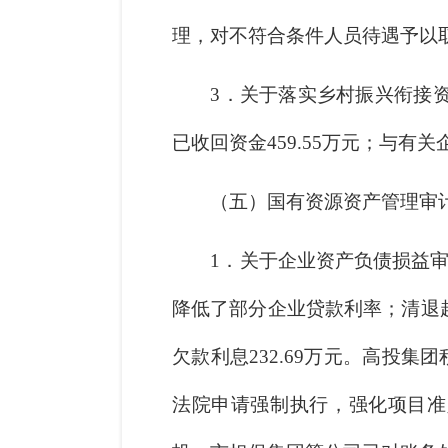
理，对不符合条件人员待遇予以
3．关于落实乡村振兴衔接资
已收回资金459.55万元；与有
（五）国有资源资产管理审
1．关于企业资产负债损益
降低了部分企业贷款利率；清退
欠款利息232.69万元。高投
法院申请强制执行，强化项目准