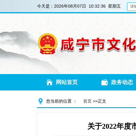
今天是：
2026年08月07日 10:32:37 星期五
网站首页
政务动态
您当前的位置 ：
首页
>>正文
关于2022年