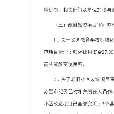
理机制。相关部门及单位加强与
（三）政府投资项目审计整
1．关于义务教育学校标准
范项目管理；归还挪用资金27.
高功能教室使用率。
2．关于老旧小区改造项目
赤壁市纪委已对相关责任人员作
小区改造项目已全部完工；3个县1