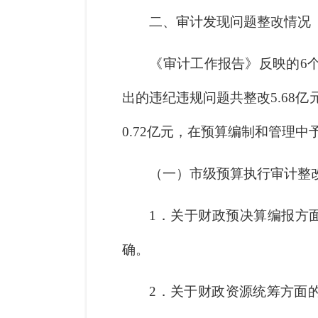
二、审计发现问题整改情况
《审计工作报告》反映的6个方
出的违纪违规问题共整改5.68亿
0.72亿元，在预算编制和管理中
（一）市级预算执行审计整
1．关于财政预决算编报方面
确。
2．关于财政资源统筹方面的