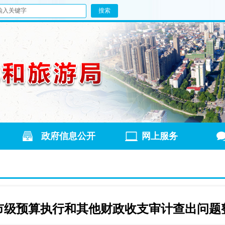
政府信息公开
网上服务
度市级预算执行和其他财政收支审计查出问