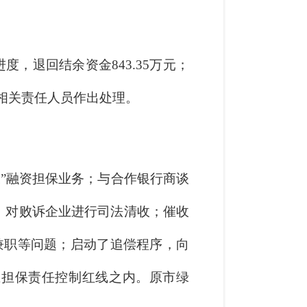
，退回结余资金843.35万元；
对相关责任人员作出处理。
”融资担保业务；与合作银行商谈
，对败诉企业进行司法清收；催收
岗兼职等问题；启动了追偿程序，向
在担保责任控制红线之内。原市绿