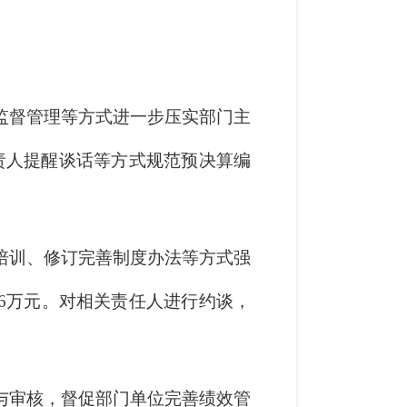
监督管理等方式进一步压实部门主
责人提醒谈话等方式规范预决算编
培训、修订完善制度办法等方式强
6万元。对相关责任人进行约谈，
与审核，督促部门单位完善绩效管