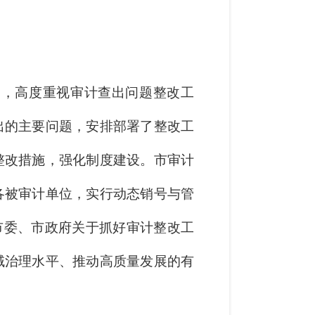
神，高度重视审计查出问题整改工
出的主要问题，安排部署了整改工
整改措施，强化制度建设。市审计
各被审计单位，实行动态销号与管
市委、市政府关于抓好审计整改工
域治理水平、推动高质量发展的有