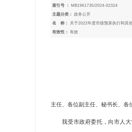
索引号 ：
MB1961735/2024-02324
主题分类：
政务公开
名 称：
关于2022年度市级预算执行和
的报告
有效性：
有效
主任、各位副主任、秘书长、各
我受市政府委托，向市人大