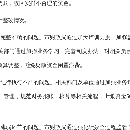
调账，收回安排不合理的资金。
计整改情况。
够完整准确的问题。市财政局通过加大培训力度、加强
关部门通过加强业务学习、完善制度办法、对相关负
预算调整，避免财政资金闲置浪费。
经纪律执行不严的问题。相关部门及单位通过加强业务
户管理，规范财务报账、核算等相关流程，上缴资金5
在薄弱环节的问题。市财政局通过强化绩效全过程监管