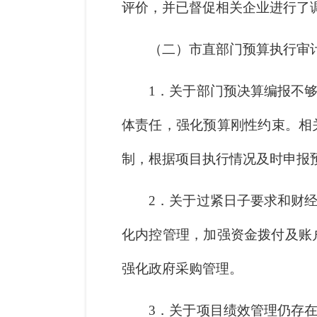
评价，并已督促相关企业进行了
（二）市直部门预算执行审
1．关于部门预决算编报不
体责任，强化预算刚性约束。相
制，根据项目执行情况及时申报
2．关于过紧日子要求和财
化内控管理，加强资金拨付及账
强化政府采购管理。
3．关于项目绩效管理仍存