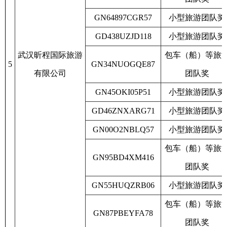
GN64897CGR57
小型旅游团队奖
GD438UZJD118
小型旅游团队奖
武汉昕程国际旅游
包车（船）等旅
5
GN34NUOGQE87
有限公司
团队奖
GN45OKI05P51
小型旅游团队奖
GD46ZNXARG71
小型旅游团队奖
GN00O2NBLQ57
小型旅游团队奖
包车（船）等旅
GN95BD4XM416
团队奖
GN55HUQZRB06
小型旅游团队奖
包车（船）等旅
GN87PBEYFA78
团队奖