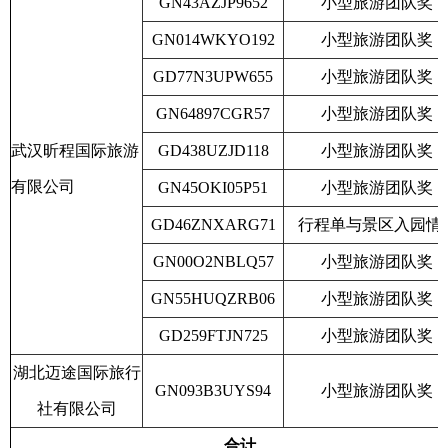
GN43AZJP9652
小型旅游团队奖
GN014WKYO192
小型旅游团队奖
GD77N3UPW655
小型旅游团队奖
GN64897CGR57
小型旅游团队奖
武汉昕程国际旅游
GD438UZJD118
小型旅游团队奖
有限公司
GN45OKI05P51
小型旅游团队奖
GD46ZNXARG71
行程单与景区入园情
GN00O2NBLQ57
小型旅游团队奖
GN55HUQZRB06
小型旅游团队奖
GD259FTJN725
小型旅游团队奖
湖北迈途国际旅行
GN093B3UYS94
小型旅游团队奖
社有限公司
合计