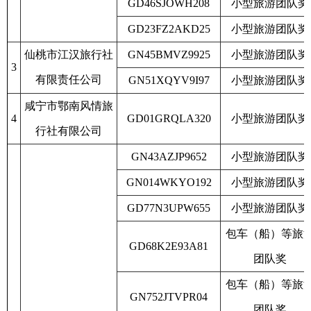
GD46SJOWH208
小型旅游团队奖
GD23FZ2AKD25
小型旅游团队奖
仙桃市江汉旅行社
GN45BMVZ9925
小型旅游团队奖
3
有限责任公司
GN51XQYV9I97
小型旅游团队奖
咸宁市鄂南风情旅
4
GD01GRQLA320
小型旅游团队奖
行社有限公司
GN43AZJP9652
小型旅游团队奖
GN014WKYO192
小型旅游团队奖
GD77N3UPW655
小型旅游团队奖
包车（船）等旅
GD68K2E93A81
团队奖
包车（船）等旅
GN752JTVPR04
团队奖