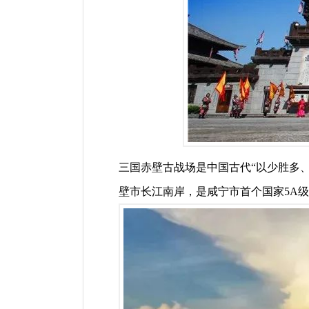
三国赤壁古战场是中国古代“以少胜多
壁市长江南岸，是咸宁市首个国家5A