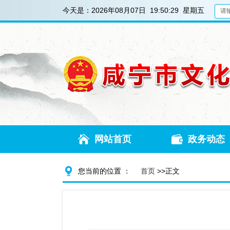
今天是：
2026年08月07日 19:50:32 星期五
网站首页
政务动态
您当前的位置 ：
首页
>>正文