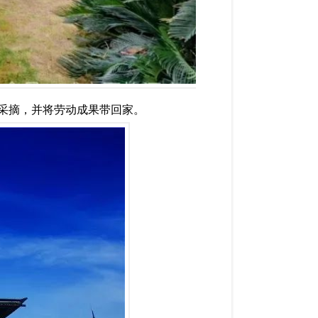
采摘，并将劳动成果带回家。