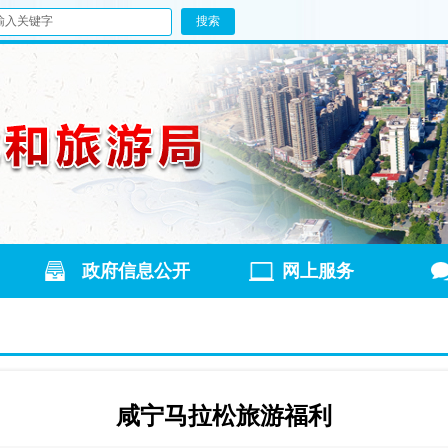
政府信息公开
网上服务
咸宁马拉松旅游福利