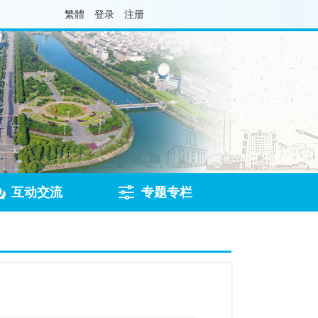
繁體
登录
注册
互动交流
专题专栏