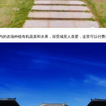
内的农场种植有机蔬菜和水果，深受城里人喜爱，这里可以付费