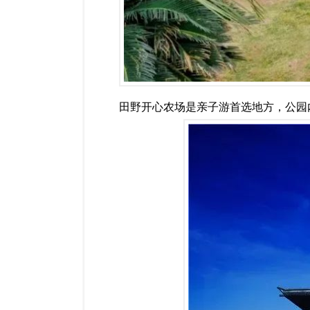
田野开心农场是亲子游首选地方，公园