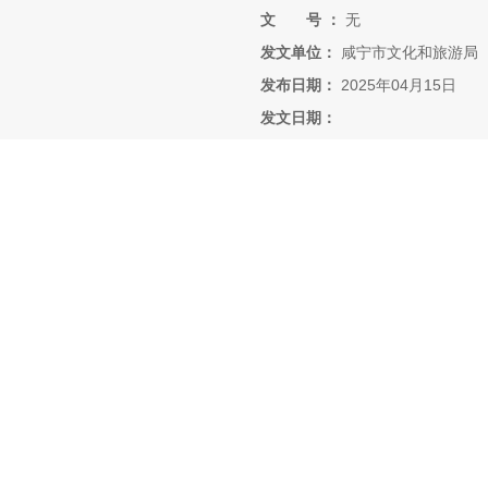
文 号 ：
无
发文单位：
咸宁市文化和旅游局
发布日期：
2025年04月15日
发文日期：