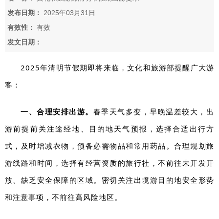
发布日期：
2025年03月31日
有效性：
有效
发文日期：
2025年清明节假期即将来临，文化和旅游部提醒广大游
客：
一、合理安排出游。
春季天气多变，早晚温差较大，出
游前提前关注途经地、目的地天气预报，选择合适出行方
式，及时增减衣物，预备必需物品和常用药品。合理规划旅
游线路和时间，选择有经营资质的旅行社，不前往未开发开
放、缺乏安全保障的区域。密切关注出境游目的地安全形势
和注意事项，不前往高风险地区。