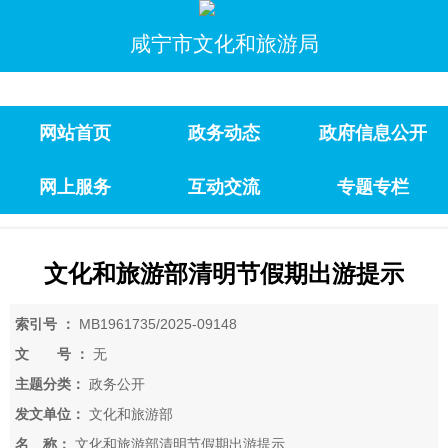
咸宁市文化和旅游局
网站首页
政务动态
政府信息公开
网上服务
互动交流
专题专栏
文化和旅游部清明节假期出游提示
索引号 ：
MB1961735/2025-09148
文 号 ：
无
主题分类：
政务公开
发文单位：
文化和旅游部
名 称：
文化和旅游部清明节假期出游提示