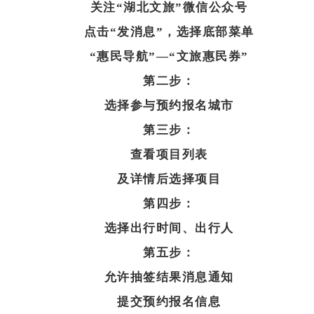
关注“湖北文旅”微信公众号
点击“发消息”，
选择底部菜单
“惠民导航”—“文旅惠民券”
第二步：
选择参与预约报名城市
第三步：
查看项目列表
及详情后选择项目
第四步：
选择出行时间、出行人
第五步：
允许抽签结果消息通知
提交预约报名信息