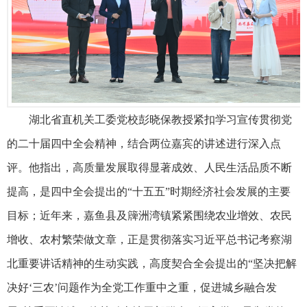
湖北省直机关工委党校彭晓保教授紧扣学习宣传贯彻党
的二十届四中全会精神，结合两位嘉宾的讲述进行深入点
评。他指出，高质量发展取得显著成效、人民生活品质不断
提高，是四中全会提出的“十五五”时期经济社会发展的主要
目标；近年来，嘉鱼县及簰洲湾镇紧紧围绕农业增效、农民
增收、农村繁荣做文章，正是贯彻落实习近平总书记考察湖
北重要讲话精神的生动实践，高度契合全会提出的“坚决把解
决好‘三农’问题作为全党工作重中之重，促进城乡融合发