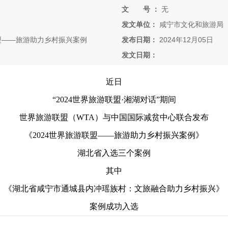
文 号 ：
无
发文单位：
咸宁市文化和旅游局
盟——旅游助力乡村振兴案例
发布日期：
2024年12月05日
发文日期：
近日
“2024世界旅游联盟·湘湖对话”期间
世界旅游联盟（WTA）与中国国际减贫中心联合发布
《2024世界旅游联盟——旅游助力乡村振兴案例》
湖北省入选三个案例
其中
《湖北省咸宁市通城县内冲瑶族村：文旅融合助力乡村振兴》
案例成功入选