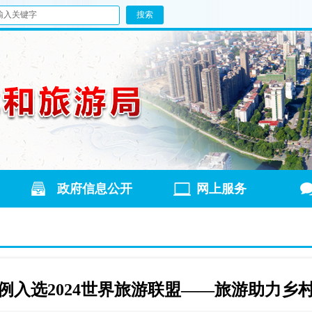
政府信息公开
网上服务
例入选2024世界旅游联盟——旅游助力乡