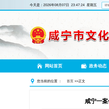
今天是：
2026年08月07日 23:47:26 星期五
网站首页
政务动态
您当前的位置 ：
首页
>>正文
咸宁一案