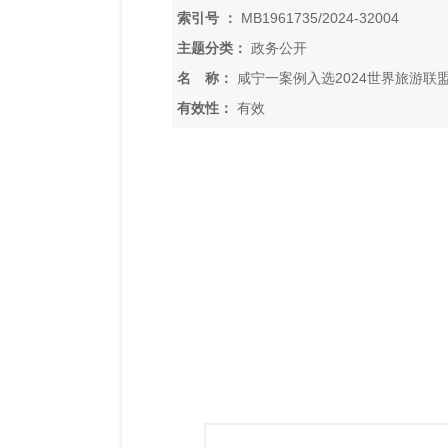
索引号 ：
MB1961735/2024-32004
主题分类：
政务公开
名 称：
咸宁一案例入选2024世界旅游联
有效性：
有效