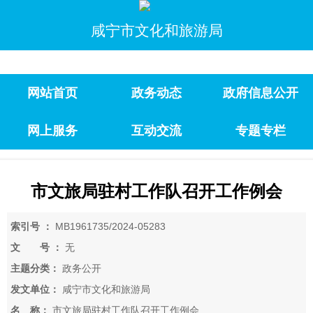
咸宁市文化和旅游局
网站首页
政务动态
政府信息公开
网上服务
互动交流
专题专栏
市文旅局驻村工作队召开工作例会
索引号 ：
MB1961735/2024-05283
文 号 ：
无
主题分类：
政务公开
发文单位：
咸宁市文化和旅游局
名 称：
市文旅局驻村工作队召开工作例会