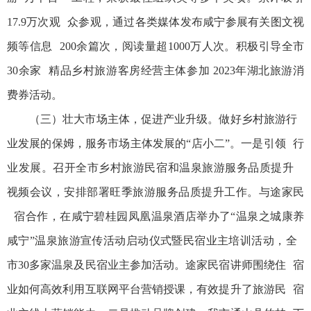
17.9万次观 众参观，通过各类媒体发布咸宁参展有关图文视
频等信息 200余篇次，阅读量超1000万人次。积极引导全市
30余家 精品乡村旅游客房经营主体参加 2023年湖北旅游消
费券活动。
（三）壮大市场主体，促进产业升级。做好乡村旅游行
业发展的保姆，服务市场主体发展的“店小二”。一是引领 行
业发展。召开全市乡村旅游民宿和温泉旅游服务品质提升
视频会议，安排部署旺季旅游服务品质提升工作。与途家民
宿合作，在咸宁碧桂园凤凰温泉酒店举办了“温泉之城康养
咸宁”温泉旅游宣传活动启动仪式暨民宿业主培训活动，全
市30多家温泉及民宿业主参加活动。途家民宿讲师围绕住 宿
业如何高效利用互联网平台营销授课，有效提升了旅游民 宿