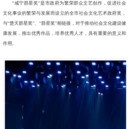
“咸宁群星奖”是市政府为繁荣群众文艺创作，促进社会
文化事业的繁荣与发展而设立的全市社会文化艺术政府奖，
与“楚天群星奖”、“群星奖”相链接，对于推动社会文化建设健
康发展，推出优秀作品，培养优秀人才，具有重要的意义和
作用。