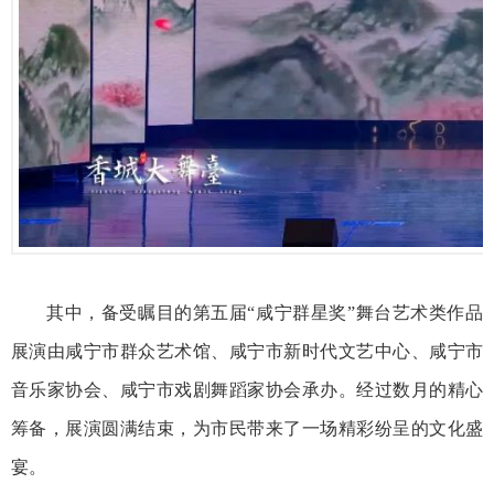
其中，备受瞩目的第五届“咸宁群星奖”舞台艺术类作品
展演由咸宁市群众艺术馆、咸宁市新时代文艺中心、咸宁市
音乐家协会、咸宁市戏剧舞蹈家协会承办。经过数月的精心
筹备，展演圆满结束，为市民带来了一场精彩纷呈的文化盛
宴。