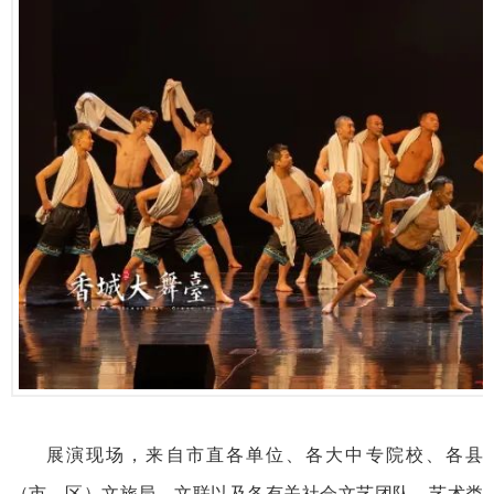
展演现场，来自市直各单位、各大中专院校、各县
（市、区）文旅局、文联以及各有关社会文艺团队、艺术类