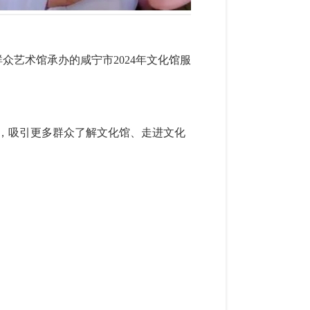
众艺术馆承办的咸宁市2024年文化馆服
动，吸引更多群众了解文化馆、走进文化