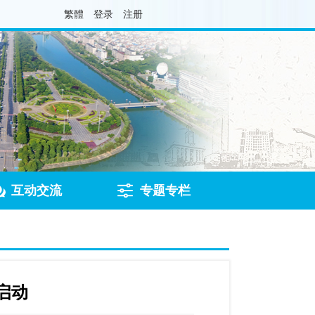
繁體
登录
注册
互动交流
专题专栏
启动