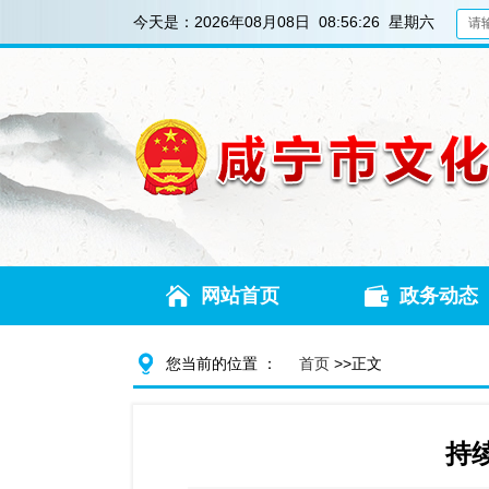
今天是：
2026年08月08日 08:56:27 星期六
网站首页
政务动态
您当前的位置 ：
首页
>>正文
持