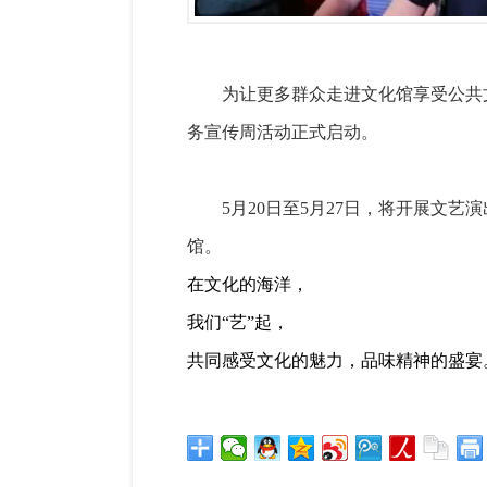
为让更多群众走进文化馆享受公共文
务宣传周活动正式启动。
5月20日至5月27日，将开展文
馆。
在文化的海洋，
我们“艺”起，
共同感受文化的魅力，品味精神的盛宴