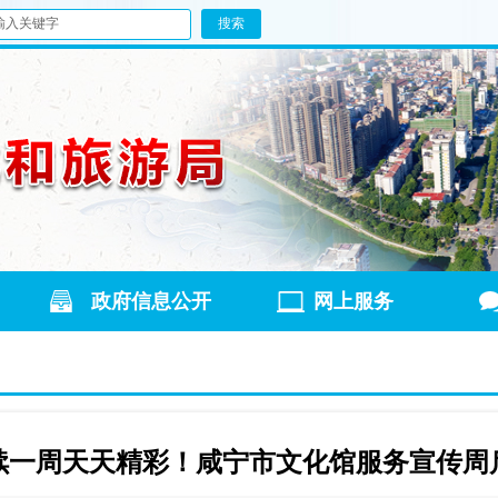
政府信息公开
网上服务
续一周天天精彩！咸宁市文化馆服务宣传周