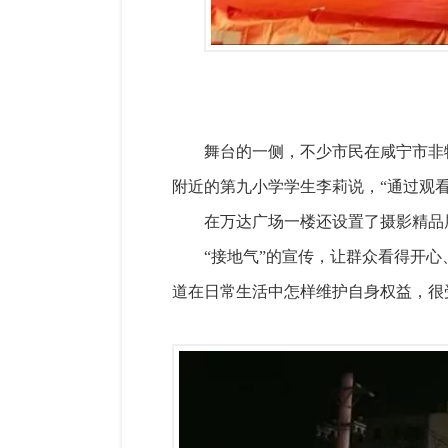
舞台的一侧，不少市民在咸宁市非
附近的第九小学学生李莉说，“通过观
在万达广场一楼还设置了摄影精品
“接地气”的宣传，让群众看得开
道在日常生活中怎样维护自身权益，很