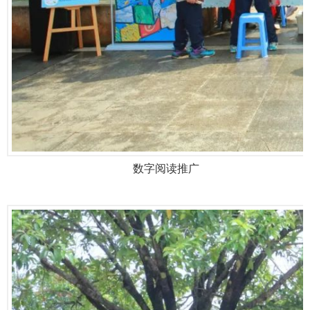
数字阅读推广