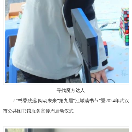
寻找魔方达人
2.“书香致远 阅动未来”第九届“江城读书节”暨2024年武汉
市公共图书馆服务宣传周启动仪式