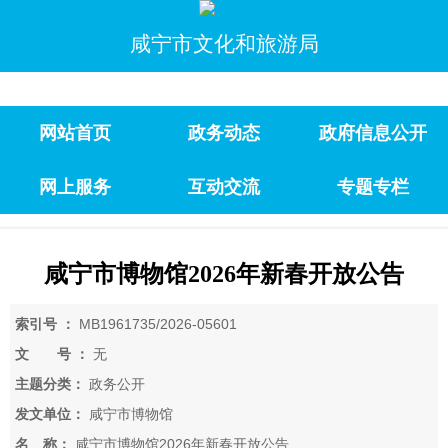
咸宁市文化和旅游局
网站首页
政务动态
政府信息公开
网上服务
互动交流
专题专栏
咸宁市博物馆2026年新春开放公告
索引号 ：
MB1961735/2026-05601
文 号 ：
无
主题分类：
政务公开
发文单位：
咸宁市博物馆
名 称：
咸宁市博物馆2026年新春开放公告