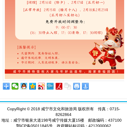
CopyRight
©
2018 咸宁市文化和旅游局 版权所有 传真：0715-
8262864
地址：咸宁市银泉大道198号咸宁传媒大厦15楼 邮政编码：437100
鄂ICP备05011845号 政府网站标识码：4212000062