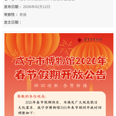
发布日期：
2026年02月12日
有效性：
有效
发文日期：