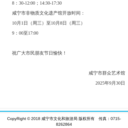
8：30-12:00；14:
30-17:30
咸宁市非物质文化遗产馆开放时间：
10月1日（周三）至10月8日（周三）
9：00至17:00
祝广大市民朋友节日愉快！
咸宁市群众艺术馆
2025年9月30日
CopyRight
©
2018 咸宁市文化和旅游局 版权所有 传真：0715-
8262864