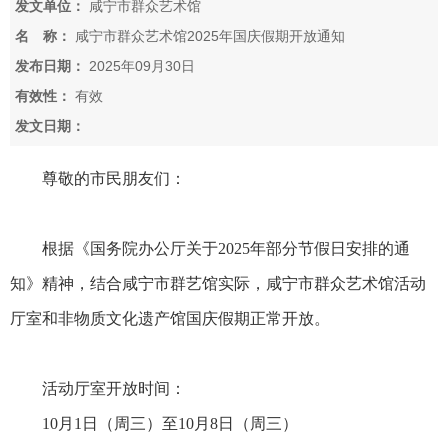
发文单位：
咸宁市群众艺术馆
名 称：
咸宁市群众艺术馆2025年国庆假期开放通知
发布日期：
2025年09月30日
有效性：
有效
发文日期：
尊敬的市民朋友们：
根据《国务院办公厅关于2025年部分节假日安排的通
知》精神，结合咸宁市群艺馆实际，咸宁市群众艺术馆活动
厅室和非物质文化遗产馆国庆假期正常开放。
活动厅室开放时间：
10月1日（周三）至10月8日（周三）