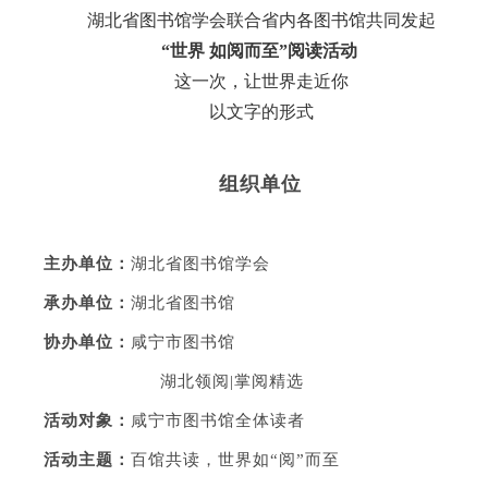
湖北省图书馆学会联合省内各图书馆共同发起
“世界 如阅而至”阅读活动
这一次，让世界走近你
以文字的形式
组织单位
主办单位：
湖北省图书馆学会
承办单位：
湖北省图书馆
协办单位：
咸宁市图书馆
湖北领阅|掌阅精选
活动对象：
咸宁市图书馆全体读者
活动主题：
百馆共读，世界如“阅”而至