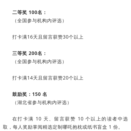
二等奖 100名：
（全国参与机构内评选）
打卡满16天且留言获赞30个以上
三等奖 200名：
（全国参与机构内评选）
打卡满14天且留言获赞20个以上
鼓励奖：150 名
（湖北省参与机构内评选）
在打卡满 10 天、留言获赞 10 个以上的读者中选
取，每人奖励掌阅精选定制哪吒抱枕或纸书盲盒 1 份。