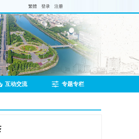
繁體
登录
注册
互动交流
专题专栏
茶