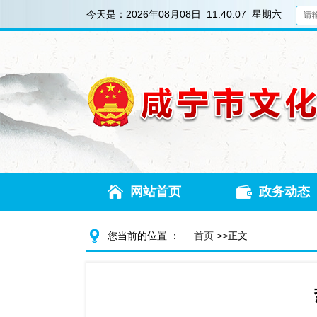
今天是：
2026年08月08日 11:40:09 星期六
网站首页
政务动态
您当前的位置 ：
首页
>>正文