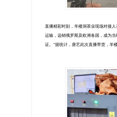
直播精彩时刻，羊楼洞茶业现场对接人
运输，远销俄罗斯及欧洲各国，成为当
证。”据统计，唐艺此次直播带货，羊楼洞