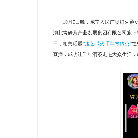
10月5日晚，咸宁人民广场灯火通
湖北青砖茶产业发展集团有限公司旗下
日，相关话题
#唐艺带火千年青砖茶
#
在
直播，成功让千年洞茶走进大众生活，