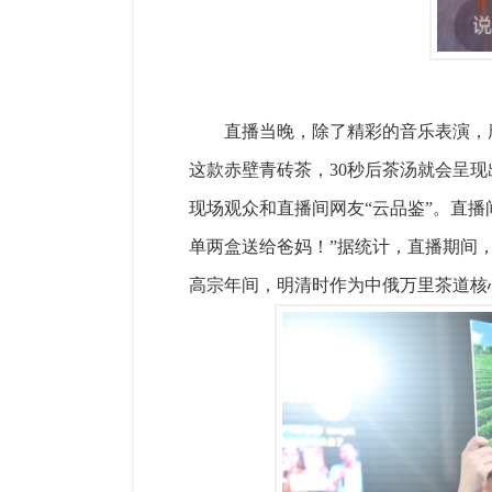
直播当晚，除了精彩的音乐表演，
这款赤壁青砖茶，30秒后茶汤就会呈
现场观众和直播间网友“云品鉴”。直播
单两盒送给爸妈！”据统计，直播期间，
高宗年间，明清时作为中俄万里茶道核