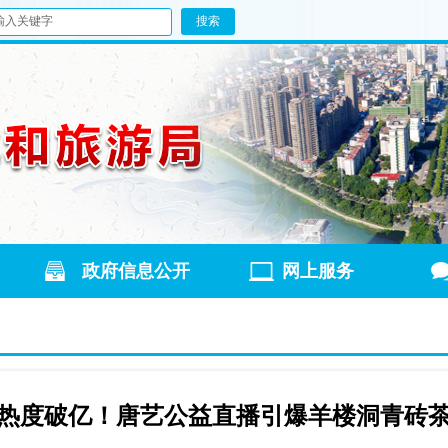
政府信息公开
网上服务
热度破亿！唐艺公益直播引爆羊楼洞青砖