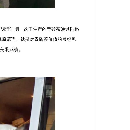
“明清时期，这里生产的青砖茶通过陆路
草原谚语，就是对青砖茶价值的最好见
了亮眼成绩。