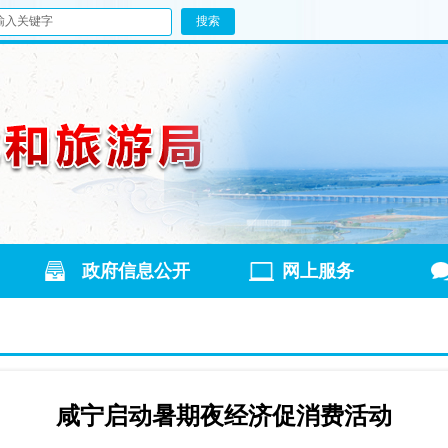
政府信息公开
网上服务
咸宁启动暑期夜经济促消费活动