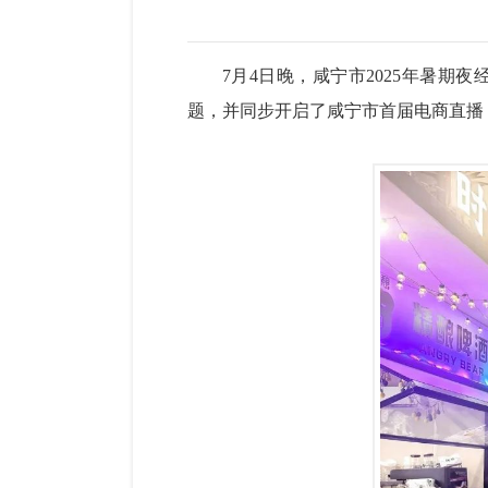
7月4日晚，咸宁市2025年暑期
题，并同步开启了咸宁市首届电商直播