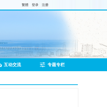
繁體
登录
注册
互动交流
专题专栏