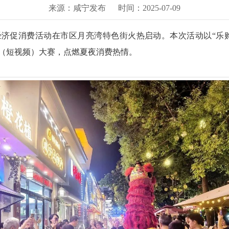
来源：咸宁发布
时间：2025-07-09
夜经济促消费活动在市区月亮湾特色街火热启动。本次活动以“乐购湖
（短视频）大赛，点燃夏夜消费热情。