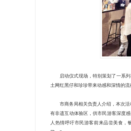
启动仪式现场，特别策划了一系列
土网红黑仔和珍珍带来动感和深情的流
市商务局相关负责人介绍，本次活动
有非遗互动体验区，供市民游客深度感
人热情呼吁市民游客前来品尝美食，