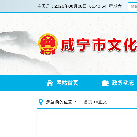
今天是：
2026年08月08日 05:40:55 星期六
网站首页
政务动态
您当前的位置 ：
首页
>>正文