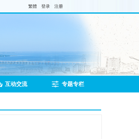
繁體
登录
注册
互动交流
专题专栏