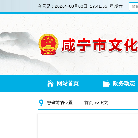
今天是：
2026年08月08日 17:41:56 星期六
网站首页
政务动态
您当前的位置 ：
首页
>>正文