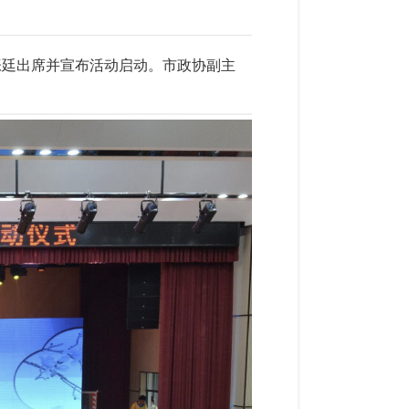
长张廷出席并宣布活动启动。市政协副主