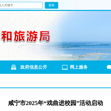
政府信息公开
网上服务
咸宁市2025年“戏曲进校园”活动启动