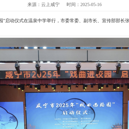
来源：云上咸宁
时间：2025-05-16
曲进校园”启动仪式在温泉中学举行，市委常委、副市长、宣传部部